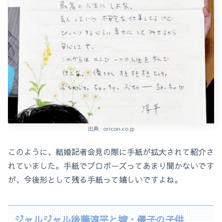
出典 : oricon.co.jp
このように、結婚記者会見の際に手紙が拡大されて紹介さ
れていました。手紙でプロポーズってあまり聞かないです
が、今後形として残る手紙って嬉しいですよね。
ジャルジャル後藤淳平と嫁・優子の子供