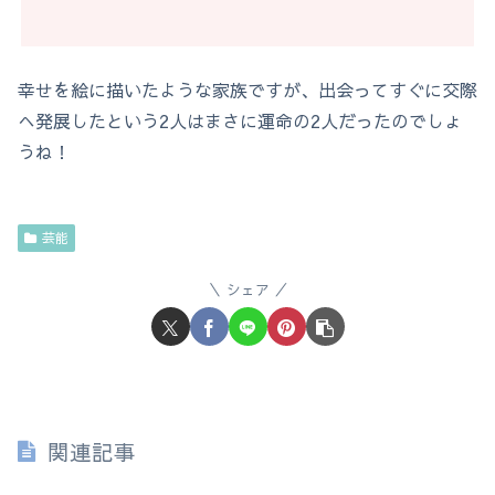
幸せを絵に描いたような家族ですが、出会ってすぐに交際
へ発展したという2人はまさに運命の2人だったのでしょ
うね！
芸能
シェア
関連記事