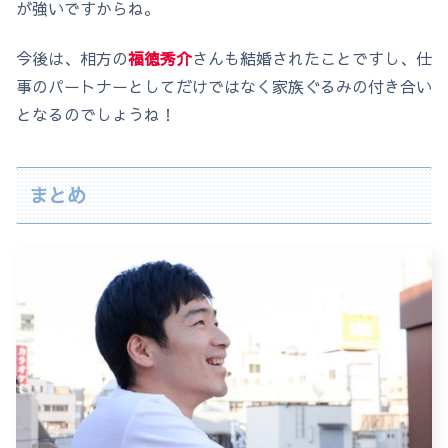
が強いですからね。
今後は、相方の
福徳秀介
さんも結婚されたことですし、仕
事のパートナーとしてだけではなく家族ぐるみの付き合い
となるのでしょうね！
まとめ