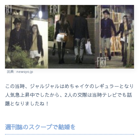
出典 : newsyo.jp
この当時、ジャルジャルはめちゃイケのレギュラーとなり
人気急上昇中でしたから、2人の交際は当時テレビでも話
題となりましたね！
週刊誌のスクープで結婚を