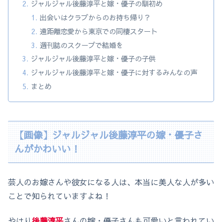
ジャルジャル後藤淳平と嫁・優子の馴初め
出会いはクラブからのお持ち帰り？
遠距離恋愛から東京での同棲スタート
週刊誌のスクープで結婚を
ジャルジャル後藤淳平と嫁・優子の子供
ジャルジャル後藤淳平と嫁・優子に対するみんなの声
まとめ
【画像】ジャルジャル後藤淳平の嫁・優子さ
んがかわいい！
芸人のお嫁さんや彼女になる人は、本当に美人な人が多い
ことで知られていますよね！
やはり
後藤淳平
さんの嫁・優子さんも可愛いと言われてい