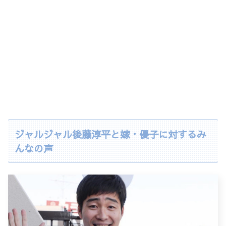
ジャルジャル後藤淳平と嫁・優子に対するみ
んなの声