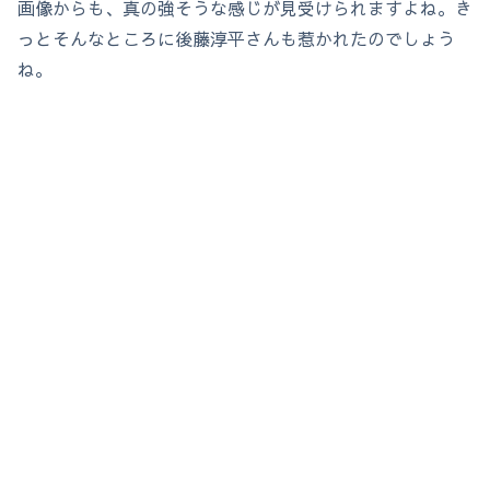
画像からも、真の強そうな感じが見受けられますよね。き
っとそんなところに後藤淳平さんも惹かれたのでしょう
ね。