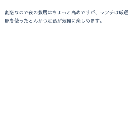
割烹なので夜の敷居はちょっと高めですが、ランチは厳選
豚を使ったとんかつ定食が気軽に楽しめます。