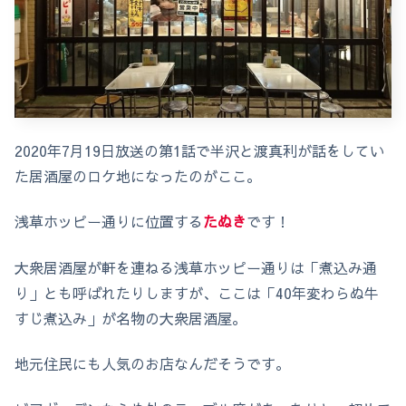
2020年7月19日放送の第1話で半沢と渡真利が話をしてい
た居酒屋のロケ地になったのがここ。
浅草ホッピー通りに位置する
たぬき
です！
大衆居酒屋が軒を連ねる浅草ホッピー通りは「煮込み通
り」とも呼ばれたりしますが、ここは「40年変わらぬ牛
すじ煮込み」が名物の大衆居酒屋。
地元住民にも人気のお店なんだそうです。