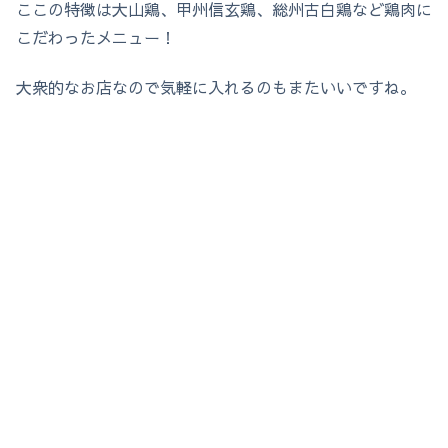
ここの特徴は大山鶏、甲州信玄鶏、総州古白鶏など鶏肉に
こだわったメニュー！
大衆的なお店なので気軽に入れるのもまたいいですね。