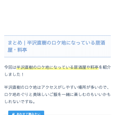
まとめ｜半沢直樹のロケ地になっている居酒
屋・料亭
今回は
半沢直樹のロケ地になっている居酒屋や料亭
を紹介
しました！
半沢直樹のロケ地はアクセスがしやすい場所が多いので、
ロケ地めぐりと美味しいご飯を一緒に楽しむのもいいかも
しれないですね。