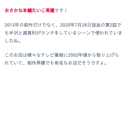
おさかな本舗たいこ茶屋
です！
2013年の前作だけでなく、2020年7月26日放送の第2話で
も半沢と渡真利がランチをしているシーンで使われていま
したね。
このお店は様々なテレビ番組に2002年頃から取り上げら
れていて、制作界隈でも有名なお店だそうですよ。