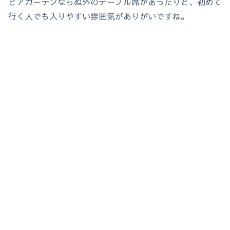
ビアガーデンならぬ外のテーブル席があったりと、初めて
行く人でも入りやすい雰囲気がありがいですね。