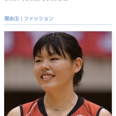
理由③｜ファッション