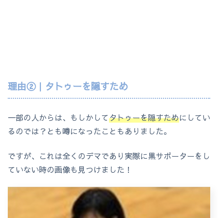
理由②｜タトゥーを隠すため
一部の人からは、もしかして
タトゥーを隠すため
にしてい
るのでは？とも噂になったこともありました。
ですが、これは全くのデマであり実際に黒サポーターをし
ていない時の画像も見つけました！