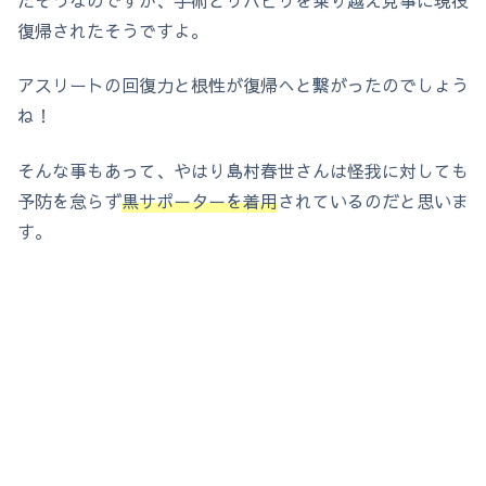
復帰されたそうですよ。
アスリートの回復力と根性が復帰へと繋がったのでしょう
ね！
そんな事もあって、やはり島村春世さんは怪我に対しても
予防を怠らず
黒サポーターを着用
されているのだと思いま
す。