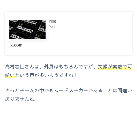
Post
Post
x.com
島村春世さんは、外見はもちろんですが、
笑顔が素敵で可
愛い
という声が多いようですね！
きっとチームの中でもムードメーカーであることは間違い
ありませんね。