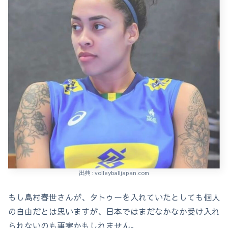
出典 : volleyballjapan.com
もし島村春世さんが、タトゥーを入れていたとしても個人
の自由だとは思いますが、日本ではまだなかなか受け入れ
られないのも事実かもしれません。