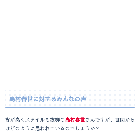
島村春世に対するみんなの声
背が高くスタイルも抜群の
島村春世
さんですが、世間から
はどのように思われているのでしょうか？