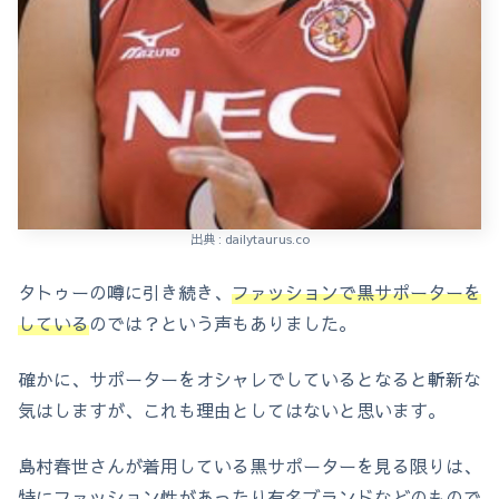
出典 : dailytaurus.co
タトゥーの噂に引き続き、
ファッションで黒サポーターを
している
のでは？という声もありました。
確かに、サポーターをオシャレでしているとなると斬新な
気はしますが、これも理由としてはないと思います。
島村春世さんが着用している黒サポーターを見る限りは、
特にファッション性があったり有名ブランドなどのもので