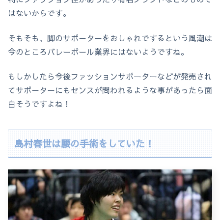
はないからです。
そもそも、脚のサポーターをおしゃれでするという風潮は
今のところバレーボール業界にはないようですね。
もしかしたら今後ファッションサポーターなどが発売され
てサポーターにもセンスが問われるような事があったら面
白そうですよね！
島村春世は腰の手術をしていた！