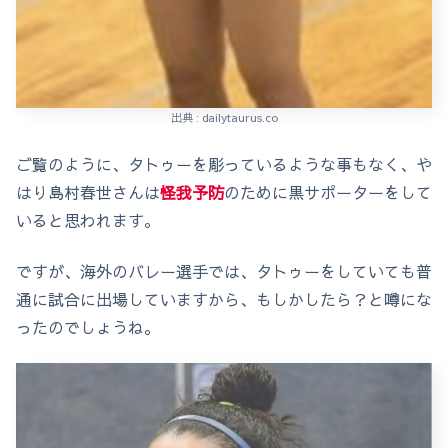
出典 : dailytaurus.co
ご覧のように、タトゥーを彫っているような事もなく、や
はり島村春世さんは
怪我予防
のために黒サポーターをして
いると思われます。
ですが、海外のバレー選手では、タトゥーをしていても普
通に試合に出場していますから、もしかしたら？と噂にな
ったのでしょうね。