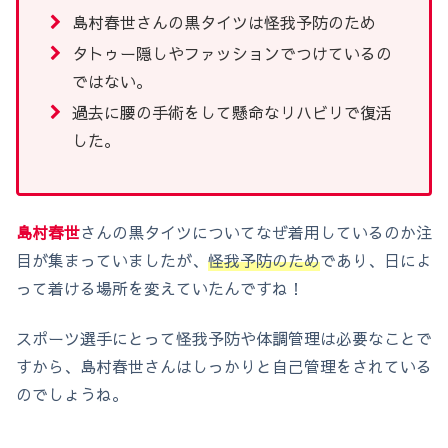
島村春世さんの黒タイツは怪我予防のため
タトゥー隠しやファッションでつけているの
ではない。
過去に腰の手術をして懸命なリハビリで復活
した。
島村春世
さんの黒タイツについてなぜ着用しているのか注
目が集まっていましたが、
怪我予防のため
であり、日によ
って着ける場所を変えていたんですね！
スポーツ選手にとって怪我予防や体調管理は必要なことで
すから、島村春世さんはしっかりと自己管理をされている
のでしょうね。