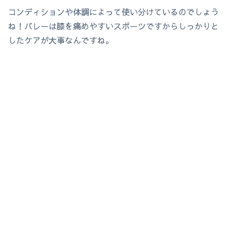
コンディションや体調によって使い分けているのでしょう
ね！バレーは膝を痛めやすいスポーツですからしっかりと
したケアが大事なんですね。